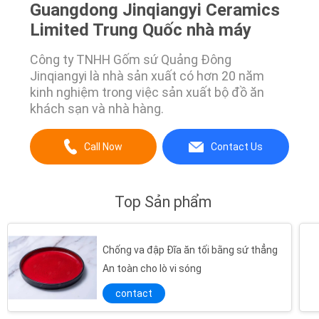
Guangdong Jinqiangyi Ceramics
Limited Trung Quốc nhà máy
Công ty TNHH Gốm sứ Quảng Đông
Jinqiangyi là nhà sản xuất có hơn 20 năm
kinh nghiệm trong việc sản xuất bộ đồ ăn
khách sạn và nhà hàng.
Call Now
Contact Us
Top Sản phẩm
Chống va đập Đĩa ăn tối bằng sứ thẳng
An toàn cho lò vi sóng
contact